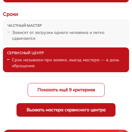
Сроки
Зависят от загрузки одного человека и легко
сдвигаются
Срок называем при заявке, выезд мастера — в день
обращения
Показать ещё 9 критериев
Вызвать мастера сервисного центра