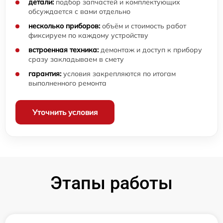
детали:
подбор запчастей и комплектующих
обсуждается с вами отдельно
несколько приборов:
объём и стоимость работ
фиксируем по каждому устройству
встроенная техника:
демонтаж и доступ к прибору
сразу закладываем в смету
гарантия:
условия закрепляются по итогам
выполненного ремонта
Уточнить условия
Этапы работы