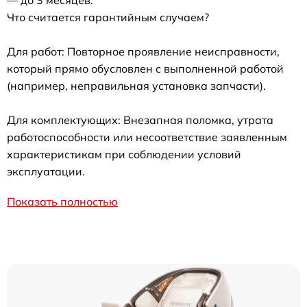
Что считается гарантийным случаем?
Для работ: Повторное проявление неисправности,
который прямо обусловлен с выполненной работой
(например, неправильная установка запчасти).
Для комплектующих: Внезапная поломка, утрата
работоспособности или несоответствие заявленным
характеристикам при соблюдении условий
эксплуатации.
Показать полностью