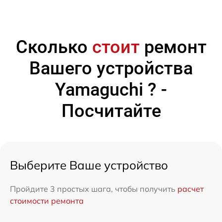
Сколько
стоит
ремонт
Вашего устройства
Yamaguchi ? -
Посчитайте
Выберите Ваше устройство
Пройдите 3 простых шага, чтобы получить
расчет
стоимости ремонта