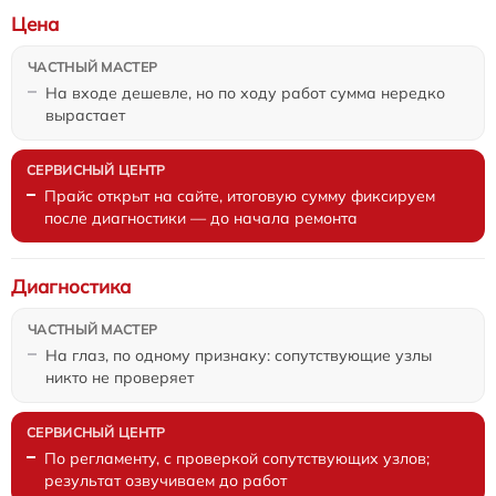
Цена
На входе дешевле, но по ходу работ сумма нередко
вырастает
Прайс открыт на сайте, итоговую сумму фиксируем
после диагностики — до начала ремонта
Диагностика
На глаз, по одному признаку: сопутствующие узлы
никто не проверяет
По регламенту, с проверкой сопутствующих узлов;
результат озвучиваем до работ