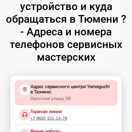
устройство и куда
обращаться в Тюмени ?
- Адреса и номера
телефонов сервисных
мастерских
Адрес сервисного центра Yamaguchi
в Тюмени:
Одесская улица, 59
Горячая линия
+7 (800) 101-14-79
Время работы