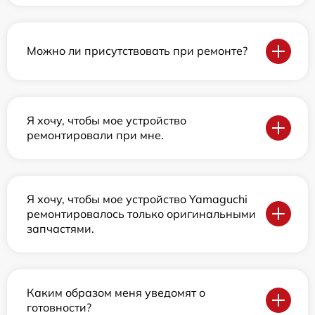
Можно ли присутствовать при ремонте?
Я хочу, чтобы мое устройство
ремонтировали при мне.
Я хочу, чтобы мое устройство Yamaguchi
ремонтировалось только оригинальными
запчастями.
Каким образом меня уведомят о
готовности?