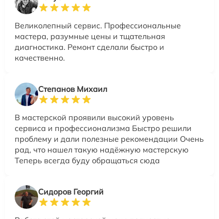
Великолепный сервис. Профессиональные
мастера, разумные цены и тщательная
диагностика. Ремонт сделали быстро и
качественно.
Степанов Михаил
В мастерской проявили высокий уровень
сервиса и профессионализма Быстро решили
проблему и дали полезные рекомендации Очень
рад, что нашел такую надёжную мастерскую
Теперь всегда буду обращаться сюда
Сидоров Георгий