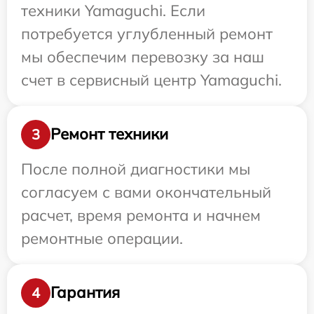
техники Yamaguchi. Если
потребуется углубленный ремонт
мы обеспечим перевозку за наш
счет в сервисный центр Yamaguchi.
Ремонт техники
3
После полной диагностики мы
согласуем с вами окончательный
расчет, время ремонта и начнем
ремонтные операции.
Гарантия
4