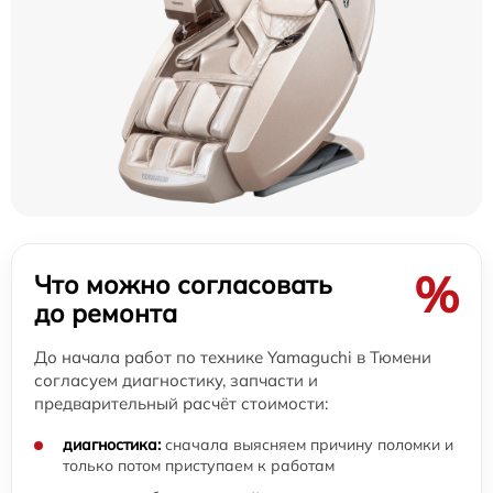
%
Что можно согласовать
до ремонта
До начала работ по технике Yamaguchi в Тюмени
согласуем диагностику, запчасти и
предварительный расчёт стоимости:
диагностика:
сначала выясняем причину поломки и
только потом приступаем к работам