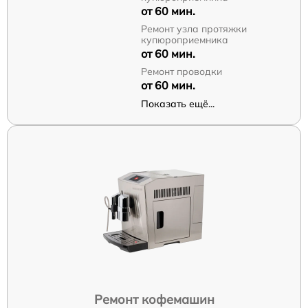
от 60 мин.
Ремонт узла протяжки
купюроприемника
от 60 мин.
Ремонт проводки
от 60 мин.
Показать ещё...
Ремонт кофемашин