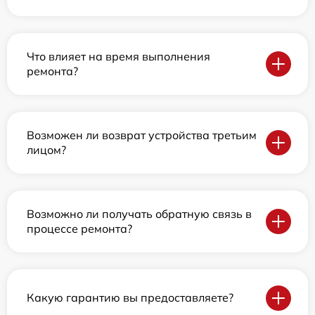
Что влияет на время выполнения
ремонта?
Возможен ли возврат устройства третьим
лицом?
Возможно ли получать обратную связь в
процессе ремонта?
Какую гарантию вы предоставляете?