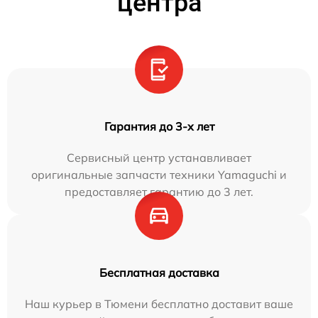
центра
Гарантия до 3-х лет
Сервисный центр устанавливает
оригинальные запчасти техники Yamaguchi и
предоставляет гарантию до 3 лет.
Бесплатная доставка
Наш курьер в Тюмени бесплатно доставит ваше