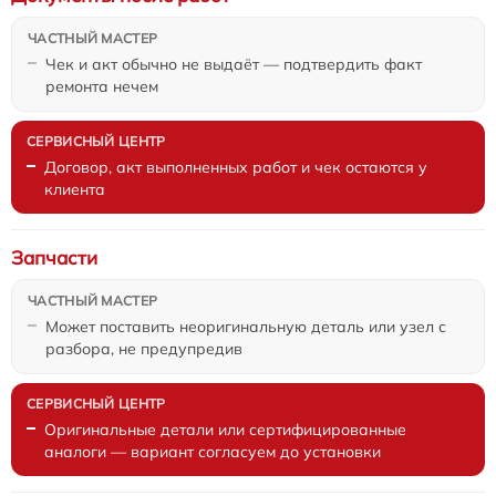
Чек и акт обычно не выдаёт — подтвердить факт
ремонта нечем
Договор, акт выполненных работ и чек остаются у
клиента
Запчасти
Может поставить неоригинальную деталь или узел с
разбора, не предупредив
Оригинальные детали или сертифицированные
аналоги — вариант согласуем до установки