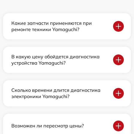
Какие запчасти применяются при
ремонте техники Yamaguchi?
В какую цену обойдется диагностика
устройства Yamaguchi?
Сколько времени длится диагностика
электроники Yamaguchi?
Возможен ли пересмотр цены?