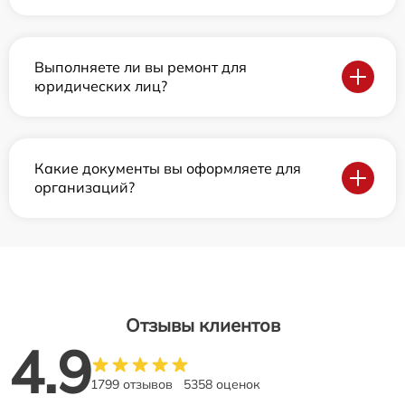
Выполняете ли вы ремонт для
юридических лиц?
Какие документы вы оформляете для
организаций?
Отзывы клиентов
4.9
1799 отзывов
5358 оценок