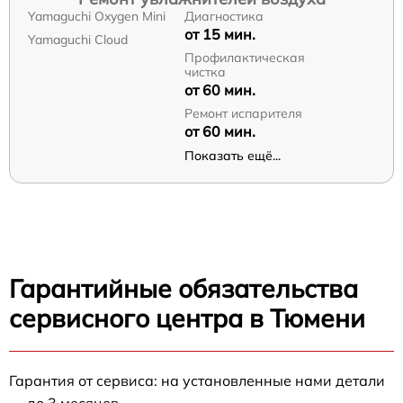
Yamaguchi Oxygen Mini
Диагностика
от 15 мин.
Yamaguchi Cloud
Профилактическая
чистка
от 60 мин.
Ремонт испарителя
от 60 мин.
Показать ещё...
Гарантийные обязательства
сервисного центра в Тюмени
Гарантия от сервиса: на установленные нами детали
— до 3 месяцев.