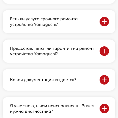
Есть ли услуга срочного ремонта
устройства Yamaguchi?
Предоставляется ли гарантия на ремонт
устройства Yamaguchi?
Какая документация выдается?
Я уже знаю, в чем неисправность. Зачем
нужна диагностика?