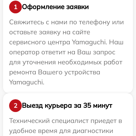
Оформление заявки
1
Свяжитесь с нами по телефону или
оставьте заявку на сайте
сервисного центра Yamaguchi. Наш
оператор ответит на Ваш запрос
для уточнения необходимых работ
ремонта Вашего устройства
Yamaguchi.
Выезд курьера за 35 минут
2
Технический специалист приедет в
удобное время для диагностики