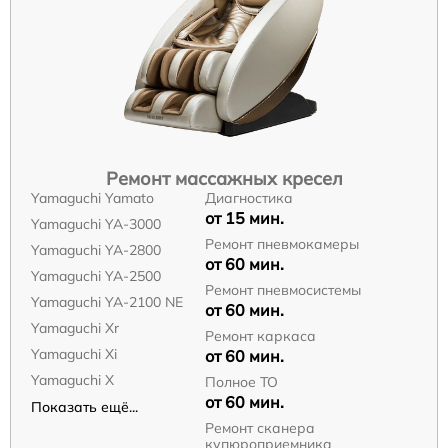
Ремонт массажных кресел
Yamaguchi Yamato
Диагностика
от 15 мин.
Yamaguchi YA-3000
Ремонт пневмокамеры
Yamaguchi YA-2800
от 60 мин.
Yamaguchi YA-2500
Ремонт пневмосистемы
Yamaguchi YA-2100 NE
от 60 мин.
Yamaguchi Xr
Ремонт каркаса
Yamaguchi Xi
от 60 мин.
Yamaguchi X
Полное ТО
от 60 мин.
Показать ещё...
Ремонт сканера
купюроприемника