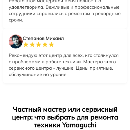
Работа этой мастерской меня полностью
удовлетворила. Вежливые и профессиональные
сотрудники справились с ремонтом в рекордные
сроки.
Степанов Михаил
Рекомендую этот центр для всех, кто столкнулся
с проблемами в работе техники. Мастера этого
сервисного центра - лучшие! Цены приятные,
обслуживание на уровне.
Частный мастер или сервисный
центр: что выбрать для ремонта
техники Yamaguchi