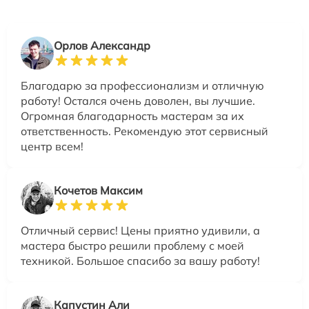
Орлов Александр
Благодарю за профессионализм и отличную
работу! Остался очень доволен, вы лучшие.
Огромная благодарность мастерам за их
ответственность. Рекомендую этот сервисный
центр всем!
Кочетов Максим
Отличный сервис! Цены приятно удивили, а
мастера быстро решили проблему с моей
техникой. Большое спасибо за вашу работу!
Капустин Али