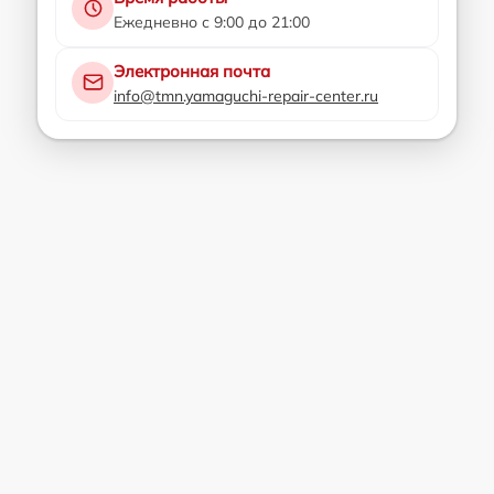
Ежедневно с 9:00 до 21:00
Электронная почта
info@tmn.yamaguchi-repair-center.ru