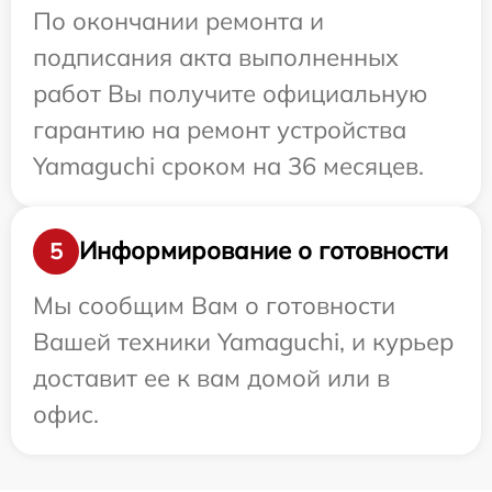
По окончании ремонта и
подписания акта выполненных
работ Вы получите официальную
гарантию на ремонт устройства
Yamaguchi сроком на 36 месяцев.
Информирование о готовности
5
Мы сообщим Вам о готовности
Вашей техники Yamaguchi, и курьер
доставит ее к вам домой или в
офис.