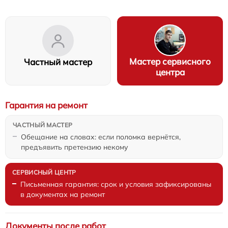
Мастер сервисного
Частный мастер
центра
Гарантия на ремонт
Обещание на словах: если поломка вернётся,
предъявить претензию некому
Письменная гарантия: срок и условия зафиксированы
в документах на ремонт
Документы после работ