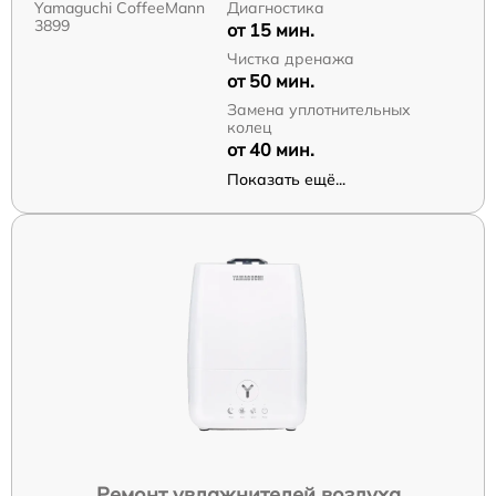
Yamaguchi CoffeeMann
Диагностика
3899
от 15 мин.
Чистка дренажа
от 50 мин.
Замена уплотнительных
колец
от 40 мин.
Показать ещё...
Ремонт увлажнителей воздуха