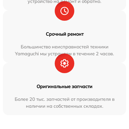
устройство на ремонт и обратно.
Срочный ремонт
Большинство неисправностей техники
Yamaguchi мы устраняем в течение 2 часов.
Оригинальные запчасти
Более 20 тыс. запчастей от производителя в
наличии на собственных складах.