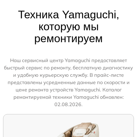
Техника Yamaguchi,
которую мы
ремонтируем
Наш сервисный центр Yamaguchi предоставляет
быстрый сервис по ремонту, бесплатную диагностику
и удобную курьерскую службу. В прайс-листе
представлены усредненные данные по скорости и
цене ремонта устройств Yamaguchi. Каталог
ремонтируемой техники Yamaguchi обновлен:
02.08.2026.